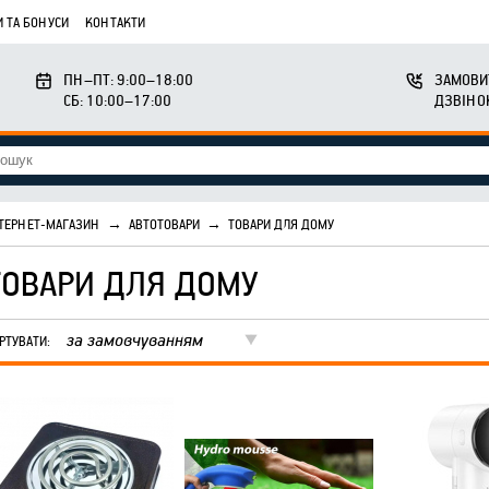
 ТА БОНУСИ
КОНТАКТИ
ПН–ПТ: 9:00–18:00
ЗАМОВИ
СБ: 10:00–17:00
ДЗВІНО
ТЕРНЕТ-МАГАЗИН
→
АВТОТОВАРИ
→
ТОВАРИ ДЛЯ ДОМУ
ТОВАРИ ДЛЯ ДОМУ
за замовчуванням
РТУВАТИ: