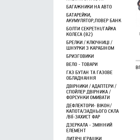
БАГАЖНИКИ НА АВТО
БАТАРЕЙКИ,
АКУМУЛЯТОР,ПОВЕР БАНК
БОЛТИ СЕКРЕТНІ/ГАЙКА
КОЛЕСА (82)
БРЕЛКИ / КЛЮЧНИЦІ /
ШНУРКИ З КАРАБІНОМ
БРИЗГОВИКИ
ВЕЛО - ТОВАРИ
В
ГАЗ БУТАН ТА ГАЗОВЕ
ОБЛАДНАННЯ
ДВІРНИКИ / АДАПТЕРИ /
СПОЙЛЕР ДВІРНИКА /
ФОРСУНКИ ОМИВАТИ
ДЕФЛЕКТОРИ- ВІКОН/
КАПОТА/ЗАДНЬОГО СКЛА
/ВІЇ-ЗАХИСТ ФАР
ДЗЕРКАЛА - ЗМІННИЙ
ЕЛЕМЕНТ
ДИТЯЧІ ІГРАШКИ