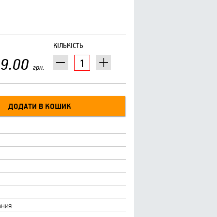
КІЛЬКІСТЬ
9.00
грн.
ания