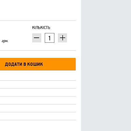
КІЛЬКІСТЬ
грн.