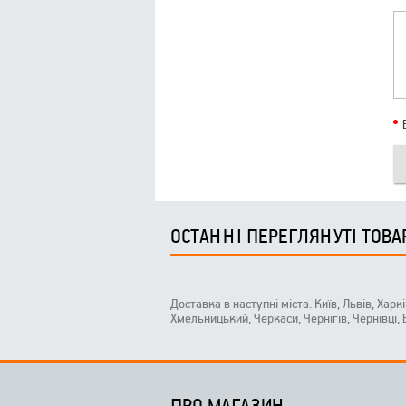
ОСТАННІ ПЕРЕГЛЯНУТІ ТОВА
Доставка в наступні міста: Київ, Львів, Харк
Хмельницький, Черкаси, Чернігів, Чернівці,
ПРО МАГАЗИН