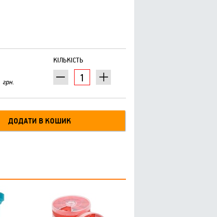
КІЛЬКІСТЬ
грн.