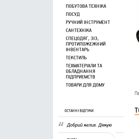
ПОБУТОВА ТЕХНІКА
ПОСУД
РУЧНИЙ ІНСТРУМЕНТ
САНТЕХНІКА
СПЕЦОДЯГ, ЗІЗ,
ПРОТИПОЖЕЖНИЙ
ІНВЕНТАРЬ
ТЕКСТИЛЬ
ТЕХМАТЕРІАЛИ ТА
ОБЛАДНАННЯ
ПІДПРИЄМСТВ
ТОВАРИ ДЛЯ ДОМУ
Па
Т
ОСТАННІ ВІДГУКИ
Добрий келих. Дякую