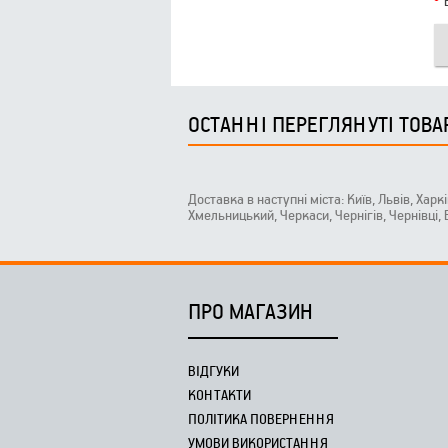
ОСТАННІ ПЕРЕГЛЯНУТІ ТОВА
Доставка в наступні міста: Київ, Львів, Харк
Хмельницький, Черкаси, Чернігів, Чернівці,
ПРО МАГАЗИН
ВІДГУКИ
КОНТАКТИ
ПОЛІТИКА ПОВЕРНЕННЯ
УМОВИ ВИКОРИСТАННЯ