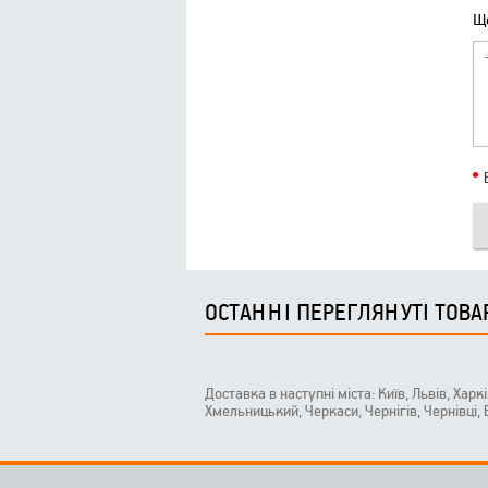
Що
ОСТАННІ ПЕРЕГЛЯНУТІ ТОВА
Доставка в наступні міста: Київ, Львів, Харк
Хмельницький, Черкаси, Чернігів, Чернівці,