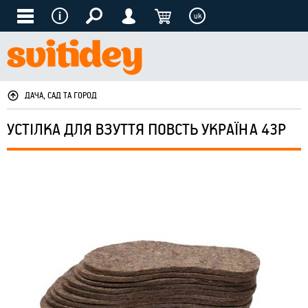
uk
ДАЧА, САД ТА ГОРОД
УСТІЛКА ДЛЯ ВЗУТТЯ ПОВСТЬ УКРАЇНА 43Р