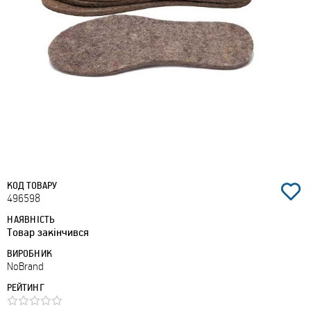
КОД ТОВАРУ
496598
НАЯВНІСТЬ
Товар закінчився
ВИРОБНИК
NoBrand
РЕЙТИНГ