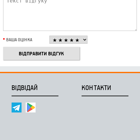
ВАША ОЦІНКА
ВІДВІДАЙ
КОНТАКТИ