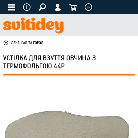
uk
ДАЧА, САД ТА ГОРОД
УСТІЛКА ДЛЯ ВЗУТТЯ ОВЧИНА З
ТЕРМОФОЛЬГОЮ 44Р