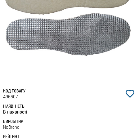
КОД ТОВАРУ
496607
НАЯВНІСТЬ
В наявності
ВИРОБНИК
NoBrand
РЕЙТИНГ