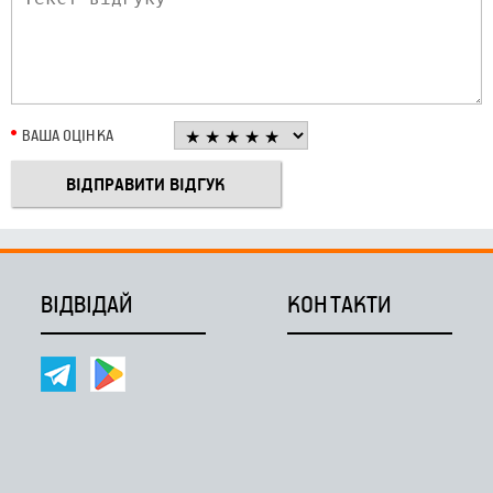
ВАША ОЦІНКА
ВІДВІДАЙ
КОНТАКТИ