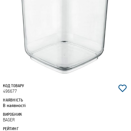
КОД ТОВАРУ
496677
НАЯВНІСТЬ
В наявності
ВИРОБНИК
BAGER
РЕЙТИНГ