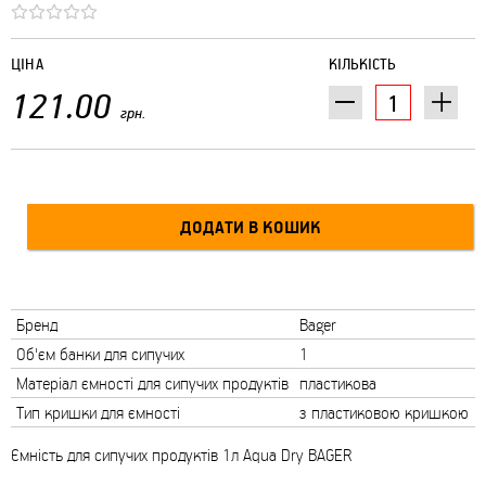
ЦІНА
КІЛЬКІСТЬ
121.00
грн.
Бренд
Bager
Об'єм банки для сипучих
1
Матеріал ємності для сипучих продуктів
пластикова
Тип кришки для ємності
з пластиковою кришкою
Ємність для сипучих продуктів 1л Aqua Dry BAGER