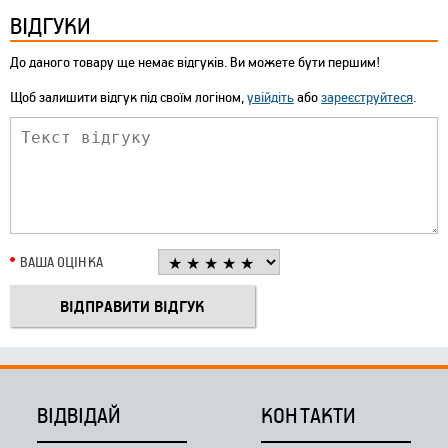
ВІДГУКИ
До даного товару ще немає відгуків. Ви можете бути першим!
Щоб залишити відгук під своїм логіном,
увійдіть
або
зареєструйтеся
.
ВАША ОЦІНКА
ВІДВІДАЙ
КОНТАКТИ