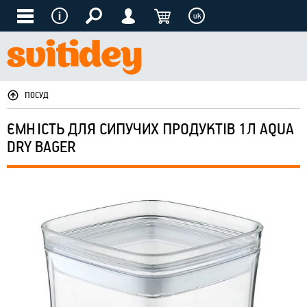
uk
ПОСУД
ЄМНІСТЬ ДЛЯ СИПУЧИХ ПРОДУКТІВ 1Л AQUA
DRY BAGER