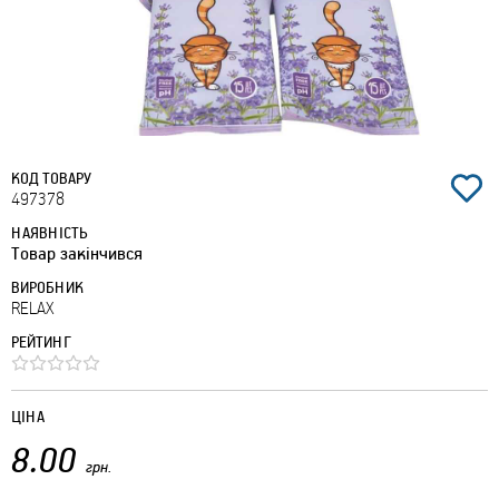
КОД ТОВАРУ
497378
НАЯВНІСТЬ
Товар закінчився
ВИРОБНИК
RELAX
РЕЙТИНГ
ЦІНА
8.00
грн.