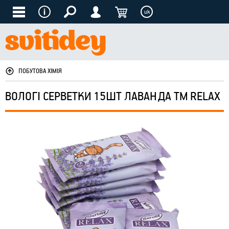
uk
ПОБУТОВА ХІМІЯ
ВОЛОГІ СЕРВЕТКИ 15ШТ ЛАВАНДА ТМ RELAX