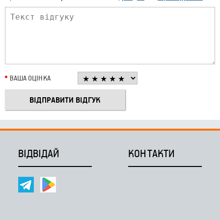
ВАША ОЦІНКА
ВІДВІДАЙ
КОНТАКТИ