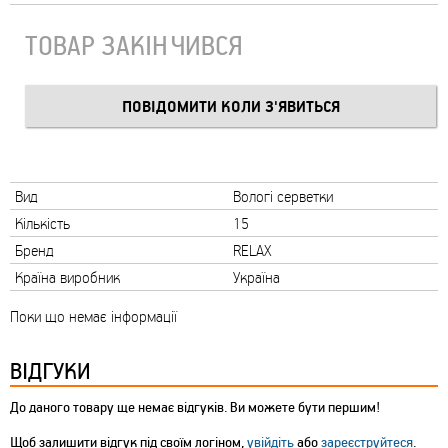
ТОВАР ЗАКІНЧИВСЯ
Вид
Вологі серветки
Кількість
15
Бренд
RELAX
Країна виробник
Україна
Поки що немає інформації
ВІДГУКИ
До даного товару ще немає відгуків. Ви можете бути першим!
Щоб залишити відгук під своїм логіном,
увійдіть
або
зареєструйтеся
.