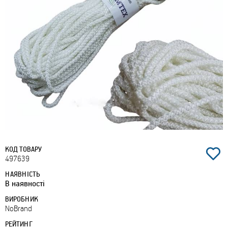
КОД ТОВАРУ
497639
НАЯВНІСТЬ
В наявності
ВИРОБНИК
NoBrand
РЕЙТИНГ