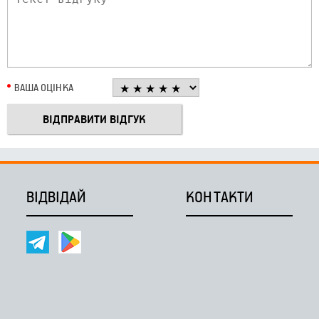
ВАША ОЦІНКА
ВІДВІДАЙ
КОНТАКТИ