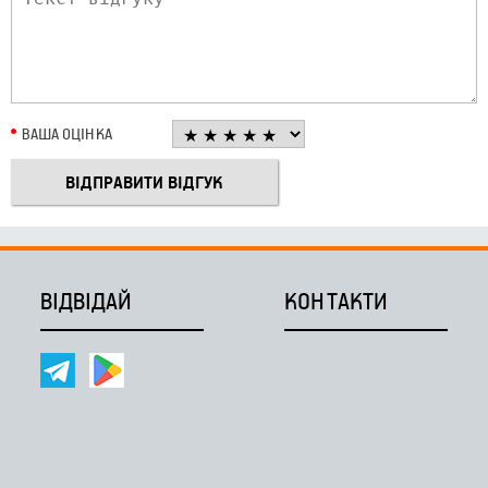
ВАША ОЦІНКА
ВІДВІДАЙ
КОНТАКТИ