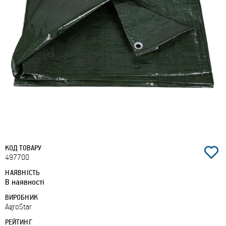
КОД ТОВАРУ
497700
НАЯВНІСТЬ
В наявності
ВИРОБНИК
AgroStar
РЕЙТИНГ