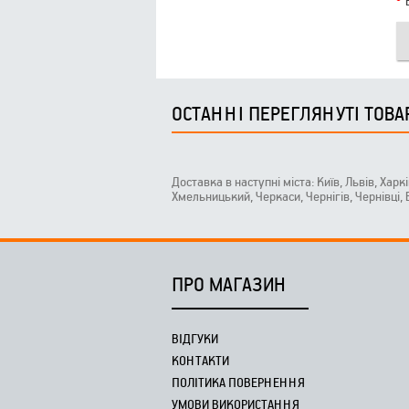
ОСТАННІ ПЕРЕГЛЯНУТІ ТОВА
Доставка в наступні міста: Київ, Львів, Харк
Хмельницький, Черкаси, Чернігів, Чернівці,
ПРО МАГАЗИН
ВІДГУКИ
КОНТАКТИ
ПОЛІТИКА ПОВЕРНЕННЯ
УМОВИ ВИКОРИСТАННЯ