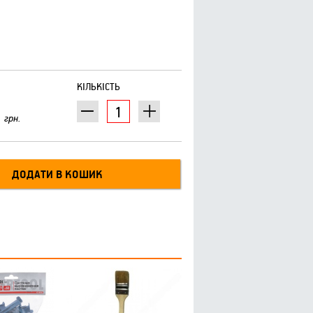
КІЛЬКІСТЬ
грн.