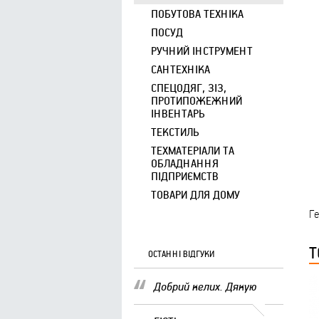
ПОБУТОВА ТЕХНІКА
ПОСУД
РУЧНИЙ ІНСТРУМЕНТ
САНТЕХНІКА
СПЕЦОДЯГ, ЗІЗ,
ПРОТИПОЖЕЖНИЙ
ІНВЕНТАРЬ
ТЕКСТИЛЬ
ТЕХМАТЕРІАЛИ ТА
ОБЛАДНАННЯ
ПІДПРИЄМСТВ
ТОВАРИ ДЛЯ ДОМУ
Г
Т
ОСТАННІ ВІДГУКИ
Добрий келих. Дякую