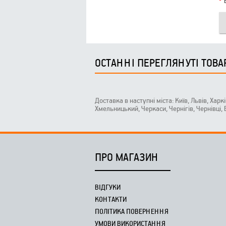
ОСТАННІ ПЕРЕГЛЯНУТІ ТОВА
Доставка в наступні міста: Київ, Львів, Харк
Хмельницький, Черкаси, Чернігів, Чернівці,
ПРО МАГАЗИН
ВІДГУКИ
КОНТАКТИ
ПОЛІТИКА ПОВЕРНЕННЯ
УМОВИ ВИКОРИСТАННЯ