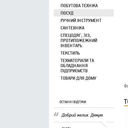
ПОБУТОВА ТЕХНІКА
ПОСУД
РУЧНИЙ ІНСТРУМЕНТ
САНТЕХНІКА
СПЕЦОДЯГ, ЗІЗ,
ПРОТИПОЖЕЖНИЙ
ІНВЕНТАРЬ
ТЕКСТИЛЬ
ТЕХМАТЕРІАЛИ ТА
ОБЛАДНАННЯ
ПІДПРИЄМСТВ
ТОВАРИ ДЛЯ ДОМУ
Фо
Т
ОСТАННІ ВІДГУКИ
Добрий келих. Дякую