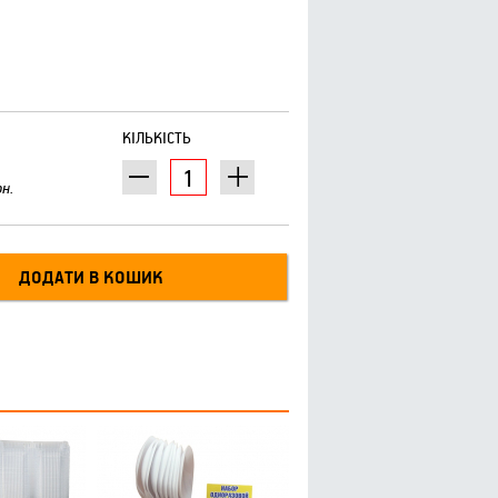
КІЛЬКІСТЬ
рн.