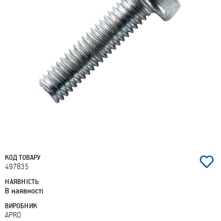
КОД ТОВАРУ
497835
НАЯВНІСТЬ
В наявності
ВИРОБНИК
APRO