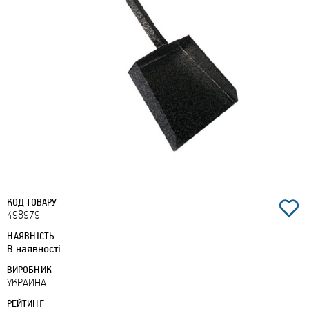
КОД ТОВАРУ
498979
НАЯВНІСТЬ
В наявності
ВИРОБНИК
УКРАИНА
РЕЙТИНГ