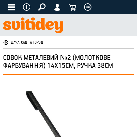
uk
ДАЧА, САД ТА ГОРОД
СОВОК МЕТАЛЕВИЙ №2 (МОЛОТКОВЕ
ФАРБУВАННЯ) 14Х15СМ, РУЧКА 38СМ