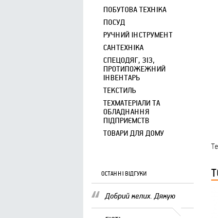
ПОБУТОВА ТЕХНІКА
ПОСУД
РУЧНИЙ ІНСТРУМЕНТ
САНТЕХНІКА
СПЕЦОДЯГ, ЗІЗ,
ПРОТИПОЖЕЖНИЙ
ІНВЕНТАРЬ
ТЕКСТИЛЬ
ТЕХМАТЕРІАЛИ ТА
ОБЛАДНАННЯ
ПІДПРИЄМСТВ
ТОВАРИ ДЛЯ ДОМУ
Т
Т
ОСТАННІ ВІДГУКИ
Добрий келих. Дякую