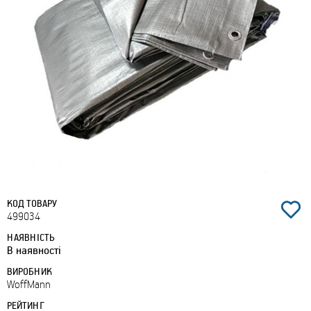
КОД ТОВАРУ
499034
НАЯВНІСТЬ
В наявності
ВИРОБНИК
WoffMann
РЕЙТИНГ