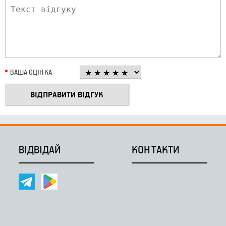
ВАША ОЦІНКА
ВІДВІДАЙ
КОНТАКТИ