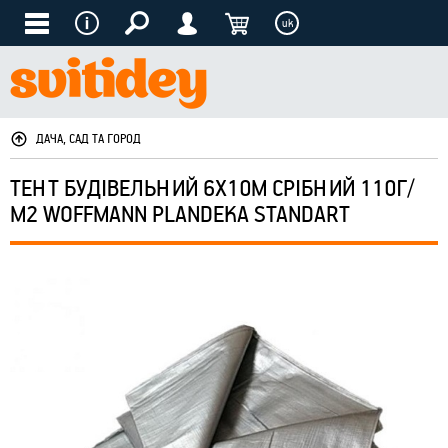
uk
ДАЧА, САД ТА ГОРОД
ТЕНТ БУДІВЕЛЬНИЙ 6Х10М СРІБНИЙ 110Г/
М2 WOFFMANN PLANDEKA STANDART