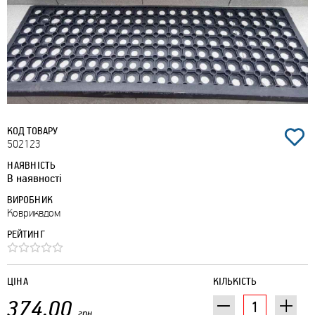
КОД ТОВАРУ
502123
НАЯВНІСТЬ
В наявності
ВИРОБНИК
Ковриквдом
РЕЙТИНГ
ЦІНА
КІЛЬКІСТЬ
374.00
грн.