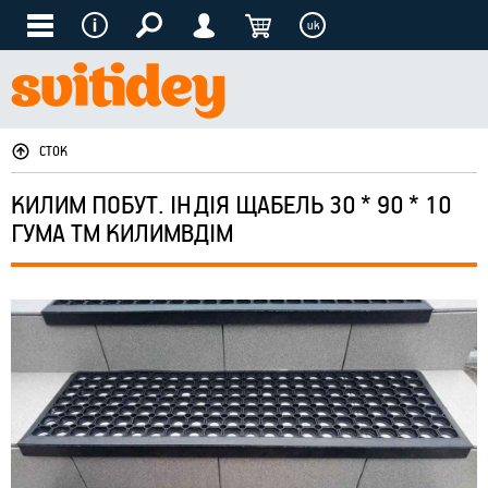
uk
СТОК
КИЛИМ ПОБУТ. ІНДІЯ ЩАБЕЛЬ 30 * 90 * 10
ГУМА ТМ КИЛИМВДІМ