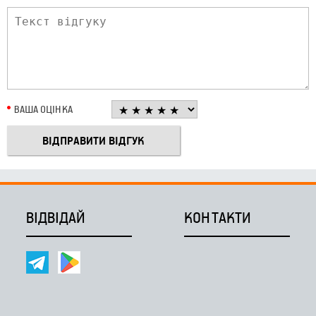
ВАША ОЦІНКА
ВІДВІДАЙ
КОНТАКТИ