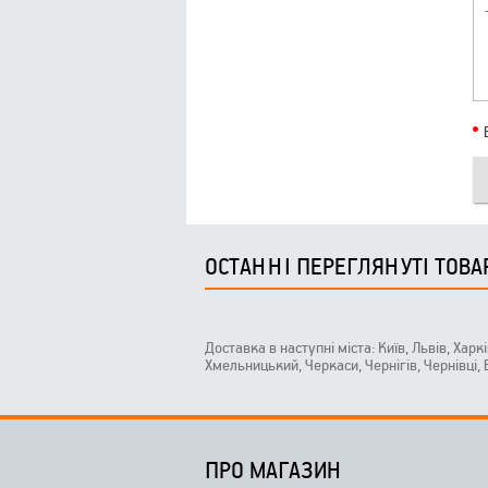
ОСТАННІ ПЕРЕГЛЯНУТІ ТОВА
Доставка в наступні міста: Київ, Львів, Харк
Хмельницький, Черкаси, Чернігів, Чернівці,
ПРО МАГАЗИН