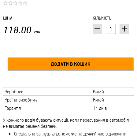
ЦІНА
КІЛЬКІСТЬ
118.00
грн.
Виробник
Китай
Країна виробник
Китай
Гарантія
14 днів
У кожного водія бувають ситуації, коли пересування в автомобілі
не вимагає ременя безпеки.
Спеціальна заглушка допоможе на деякий час відключити