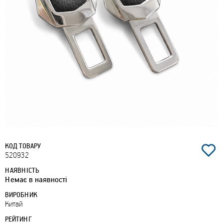
КОД ТОВАРУ
520932
НАЯВНІСТЬ
Немає в наявності
ВИРОБНИК
Китай
РЕЙТИНГ