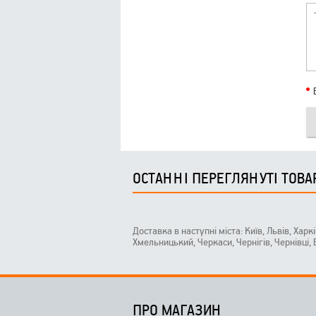
ОСТАННІ ПЕРЕГЛЯНУТІ ТОВА
Доставка в наступні міста: Київ, Львів, Харк
Хмельницький, Черкаси, Чернігів, Чернівці,
ПРО МАГАЗИН