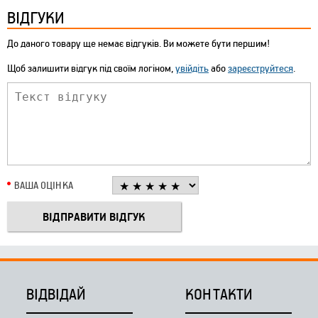
ВІДГУКИ
До даного товару ще немає відгуків. Ви можете бути першим!
Щоб залишити відгук під своїм логіном,
увійдіть
або
зареєструйтеся
.
ВАША ОЦІНКА
ВІДВІДАЙ
КОНТАКТИ