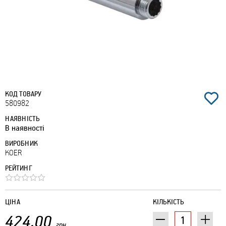
КОД ТОВАРУ
580982
НАЯВНІСТЬ
В наявності
ВИРОБНИК
KOER
РЕЙТИНГ
ЦІНА
КІЛЬКІСТЬ
424.00
грн.