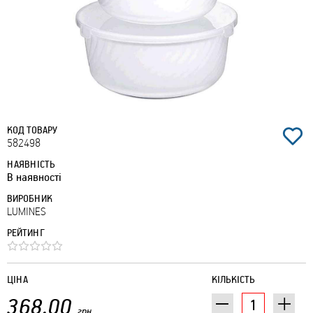
КОД ТОВАРУ
582498
НАЯВНІСТЬ
В наявності
ВИРОБНИК
LUMINES
РЕЙТИНГ
ЦІНА
КІЛЬКІСТЬ
368.00
грн.