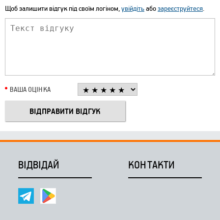
Щоб залишити відгук під своїм логіном,
увійдіть
або
зареєструйтеся
.
ВАША ОЦІНКА
ВІДВІДАЙ
КОНТАКТИ