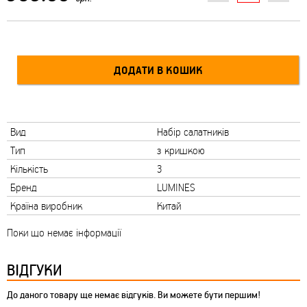
Вид
Набір салатників
Тип
з кришкою
Кількість
3
Бренд
LUMINES
Країна виробник
Китай
Поки що немає інформації
ВІДГУКИ
До даного товару ще немає відгуків. Ви можете бути першим!