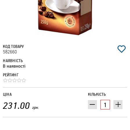
КОД ТОВАРУ
582660
НАЯВНІСТЬ
В наявності
РЕЙТИНГ
ЦІНА
КІЛЬКІСТЬ
231.00
грн.