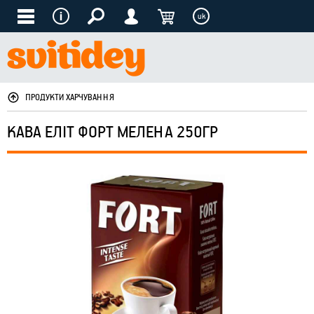
uk
ПРОДУКТИ ХАРЧУВАННЯ
КАВА ЕЛІТ ФОРТ МЕЛЕНА 250ГР