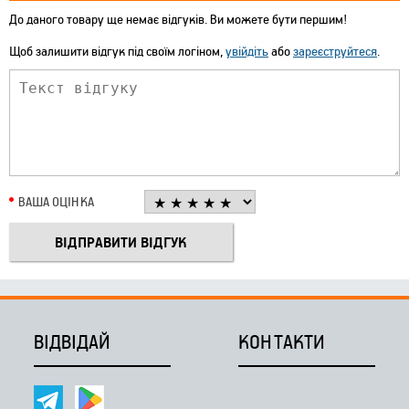
До даного товару ще немає відгуків. Ви можете бути першим!
Щоб залишити відгук під своїм логіном,
увійдіть
або
зареєструйтеся
.
ВАША ОЦІНКА
ВІДВІДАЙ
КОНТАКТИ