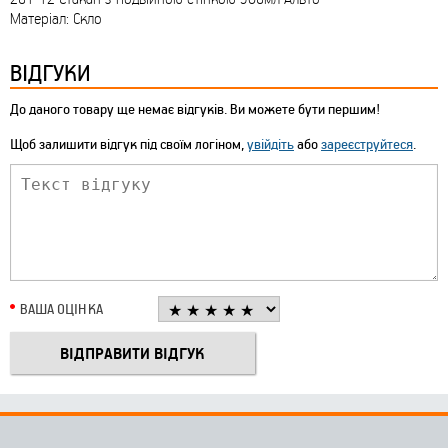
Матеріал: Скло
ВІДГУКИ
До даного товару ще немає відгуків. Ви можете бути першим!
Щоб залишити відгук під своїм логіном,
увійдіть
або
зареєструйтеся
.
ВАША ОЦІНКА