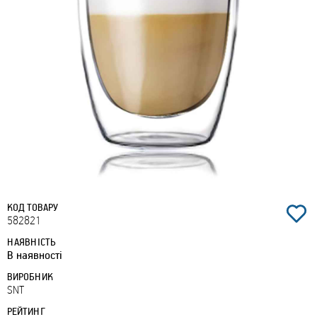
КОД ТОВАРУ
582821
НАЯВНІСТЬ
В наявності
ВИРОБНИК
SNT
РЕЙТИНГ