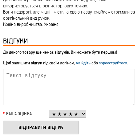
використовується в різних торгових точках.
Вони недорогі, але міцні і місткі, а свою назву «майка» отримали за
оригінальний вид ручок.
Країна виробництва: Україна
ВІДГУКИ
До даного товару ще немає відгуків. Ви можете бути першим!
Щоб залишити відгук під своїм логіном,
увійдіть
або
зареєструйтеся
.
ВАША ОЦІНКА