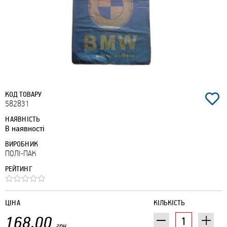
КОД ТОВАРУ
582831
НАЯВНІСТЬ
В наявності
ВИРОБНИК
ПОЛІ-ПАК
РЕЙТИНГ
ЦІНА
КІЛЬКІСТЬ
168.00
грн.