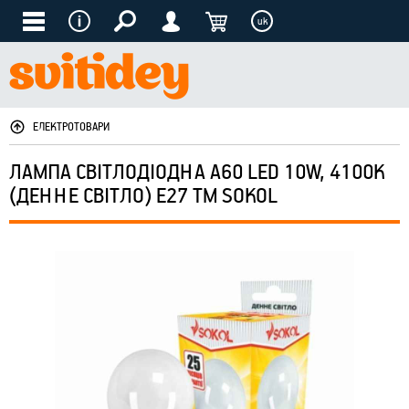
uk
ЕЛЕКТРОТОВАРИ
ЛАМПА СВІТЛОДІОДНА A60 LED 10W, 4100K
(ДЕННЕ СВІТЛО) E27 ТМ SOKOL