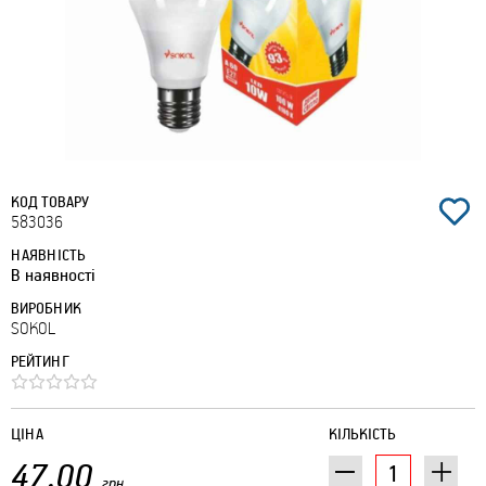
КОД ТОВАРУ
583036
НАЯВНІСТЬ
В наявності
ВИРОБНИК
SOKOL
РЕЙТИНГ
ЦІНА
КІЛЬКІСТЬ
47.00
грн.