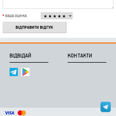
ВАША ОЦІНКА
ВІДВІДАЙ
КОНТАКТИ