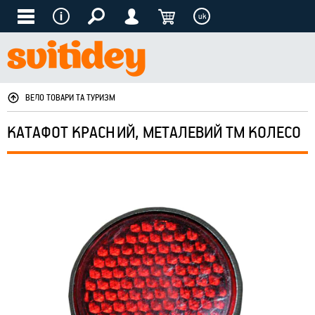
uk
ВЕЛО ТОВАРИ ТА ТУРИЗМ
КАТАФОТ КРАСНИЙ, МЕТАЛЕВИЙ ТМ КОЛЕСО