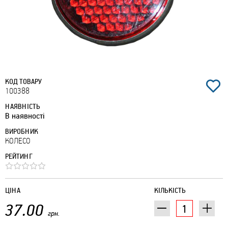
КОД ТОВАРУ
100388
НАЯВНІСТЬ
В наявності
ВИРОБНИК
КОЛЕСО
РЕЙТИНГ
ЦІНА
КІЛЬКІСТЬ
37.00
грн.