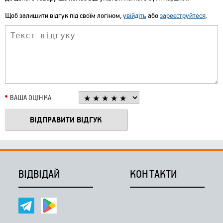
Щоб залишити відгук під своїм логіном,
увійдіть
або
зареєструйтеся
.
ВАША ОЦІНКА
ВІДВІДАЙ
КОНТАКТИ