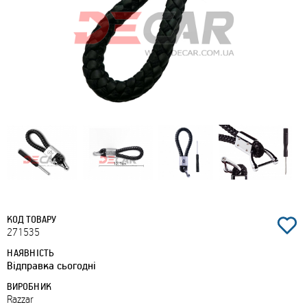
КОД ТОВАРУ
271535
НАЯВНІСТЬ
Відправка сьогодні
ВИРОБНИК
Razzar