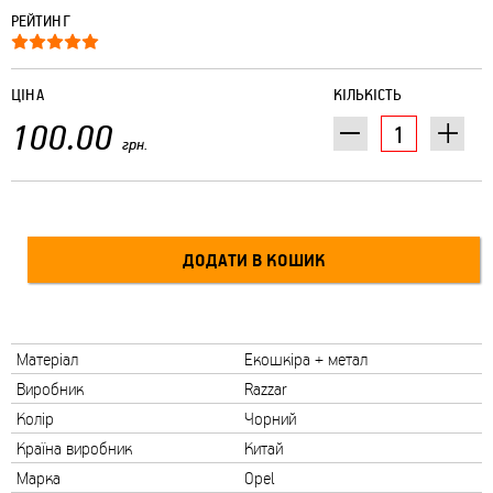
РЕЙТИНГ
ЦІНА
КІЛЬКІСТЬ
100.00
грн.
Матеріал
Екошкіра + метал
Виробник
Razzar
Колір
Чорний
Країна виробник
Китай
Марка
Opel