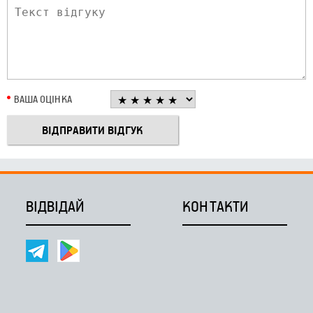
ВАША ОЦІНКА
ВІДВІДАЙ
КОНТАКТИ