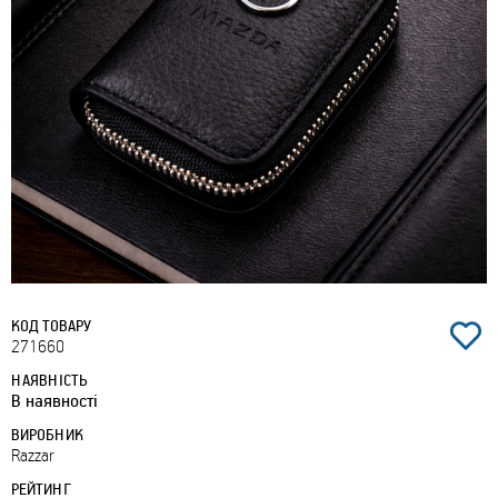
КОД ТОВАРУ
271660
НАЯВНІСТЬ
В наявності
ВИРОБНИК
Razzar
РЕЙТИНГ