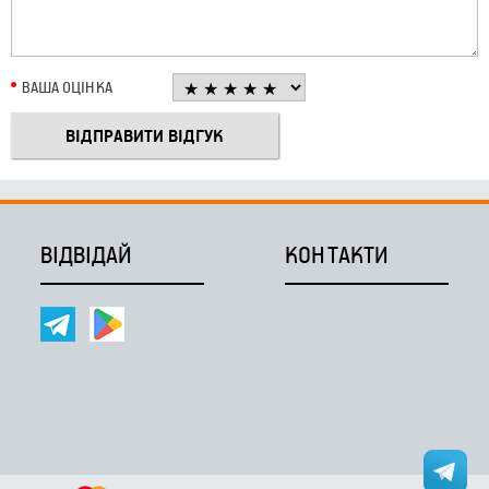
ВАША ОЦІНКА
ВІДВІДАЙ
КОНТАКТИ