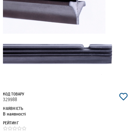
КОД ТОВАРУ
329988
НАЯВНІСТЬ
В наявності
РЕЙТИНГ