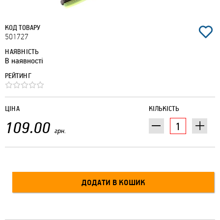
КОД ТОВАРУ
501727
НАЯВНІСТЬ
В наявності
РЕЙТИНГ
ЦІНА
КІЛЬКІСТЬ
109.00
грн.