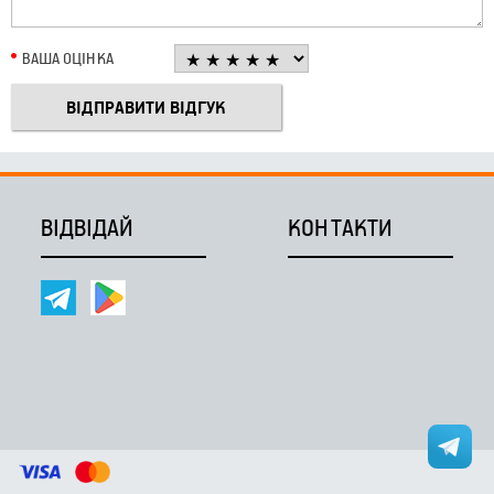
ВАША ОЦІНКА
ВІДВІДАЙ
КОНТАКТИ