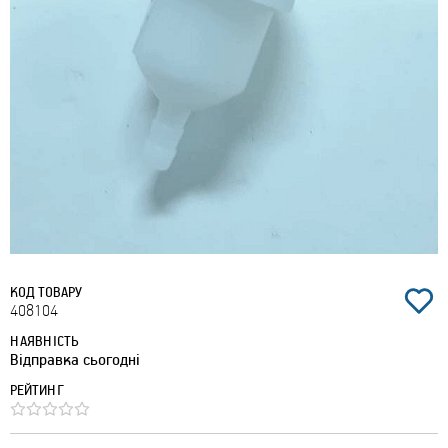
КОД ТОВАРУ
408104
НАЯВНІСТЬ
Відправка сьогодні
РЕЙТИНГ