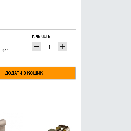
КІЛЬКІСТЬ
грн.