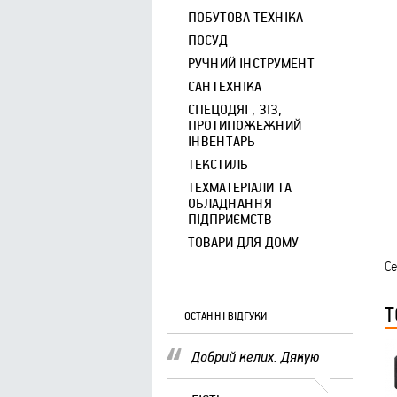
ПОБУТОВА ТЕХНІКА
ПОСУД
РУЧНИЙ ІНСТРУМЕНТ
САНТЕХНІКА
СПЕЦОДЯГ, ЗІЗ,
ПРОТИПОЖЕЖНИЙ
ІНВЕНТАРЬ
ТЕКСТИЛЬ
ТЕХМАТЕРІАЛИ ТА
ОБЛАДНАННЯ
ПІДПРИЄМСТВ
ТОВАРИ ДЛЯ ДОМУ
Се
Т
ОСТАННІ ВІДГУКИ
Добрий келих. Дякую