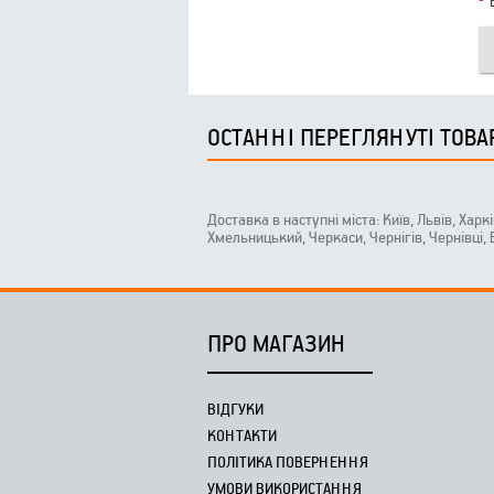
ОСТАННІ ПЕРЕГЛЯНУТІ ТОВА
Доставка в наступні міста: Київ, Львів, Харк
Хмельницький, Черкаси, Чернігів, Чернівці,
ПРО МАГАЗИН
ВІДГУКИ
КОНТАКТИ
ПОЛІТИКА ПОВЕРНЕННЯ
УМОВИ ВИКОРИСТАННЯ