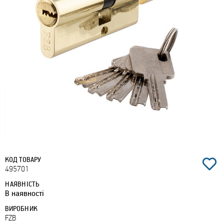
КОД ТОВАРУ
495701
НАЯВНІСТЬ
В наявності
ВИРОБНИК
FZB