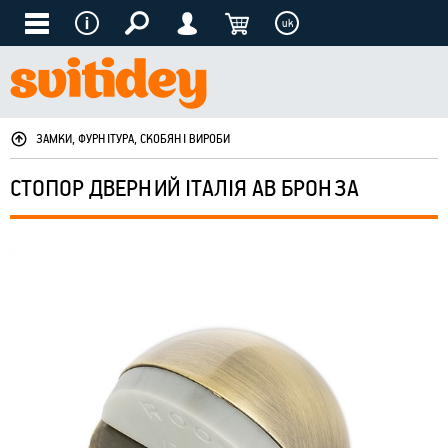
uk
ЗАМКИ, ФУРНІТУРА, СКОБЯНІ ВИРОБИ
СТОПОР ДВЕРНИЙ ІТАЛІЯ AB БРОНЗА