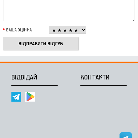
ВАША ОЦІНКА
ВІДВІДАЙ
КОНТАКТИ