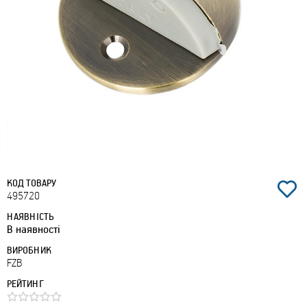
КОД ТОВАРУ
495720
НАЯВНІСТЬ
В наявності
ВИРОБНИК
FZB
РЕЙТИНГ