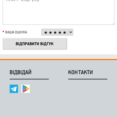
ВАША ОЦІНКА
ВІДВІДАЙ
КОНТАКТИ