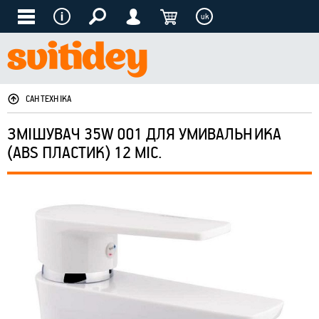
uk
САНТЕХНІКА
ЗМІШУВАЧ 35W 001 ДЛЯ УМИВАЛЬНИКА
(ABS ПЛАСТИК) 12 МІС.