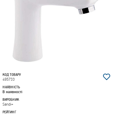
КОД ТОВАРУ
495733
НАЯВНІСТЬ
В наявності
ВИРОБНИК
Sandi+
РЕЙТИНГ