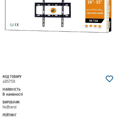
КОД ТОВАРУ
495759
НАЯВНІСТЬ
В наявності
ВИРОБНИК
NoBrand
РЕЙТИНГ