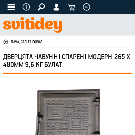
uk
ДАЧА, САД ТА ГОРОД
ДВЕРЦЯТА ЧАВУННІ СПАРЕНІ МОДЕРН 265 Х
480ММ 9,6 КГ БУЛАТ