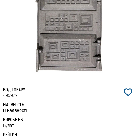
КОД ТОВАРУ
495929
НАЯВНІСТЬ
В наявності
ВИРОБНИК
Булат
РЕЙТИНГ