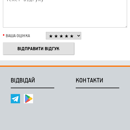
ВАША ОЦІНКА
ВІДВІДАЙ
КОНТАКТИ