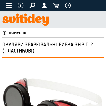
uk
ІНСТРУМЕНТИ
ОКУЛЯРИ ЗВАРЮВАЛЬНІ РИБКА ЗНР Г-2
(ПЛАСТИКОВІ)