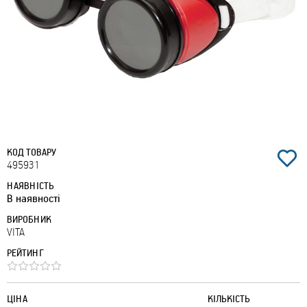
КОД ТОВАРУ
495931
НАЯВНІСТЬ
В наявності
ВИРОБНИК
VITA
РЕЙТИНГ
ЦІНА
КІЛЬКІСТЬ