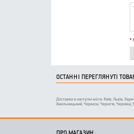
ОСТАННІ ПЕРЕГЛЯНУТІ ТОВА
Доставка в наступні міста: Київ, Львів, Харк
Хмельницький, Черкаси, Чернігів, Чернівці,
ПРО МАГАЗИН