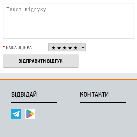
ВАША ОЦІНКА
ВІДВІДАЙ
КОНТАКТИ