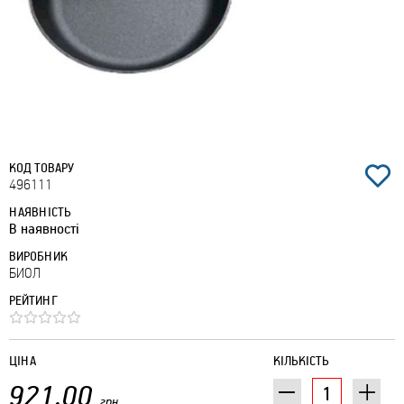
КОД ТОВАРУ
496111
НАЯВНІСТЬ
В наявності
ВИРОБНИК
БИОЛ
РЕЙТИНГ
ЦІНА
КІЛЬКІСТЬ
921.00
грн.