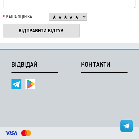
ВАША ОЦІНКА
ВІДВІДАЙ
КОНТАКТИ