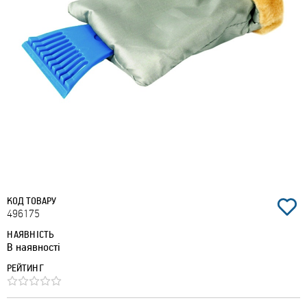
КОД ТОВАРУ
496175
НАЯВНІСТЬ
В наявності
РЕЙТИНГ