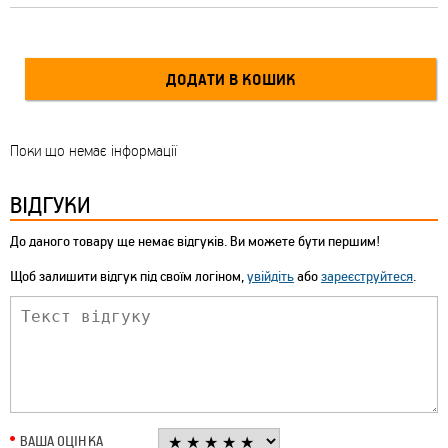
Поки що немає інформації
ВІДГУКИ
До даного товару ще немає відгуків. Ви можете бути першим!
Щоб залишити відгук під своїм логіном,
увійдіть
або
зареєструйтеся
.
ВАША ОЦІНКА