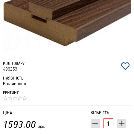
КОД ТОВАРУ
496253
НАЯВНІСТЬ
В наявності
РЕЙТИНГ
ЦІНА
КІЛЬКІСТЬ
1593.00
грн.