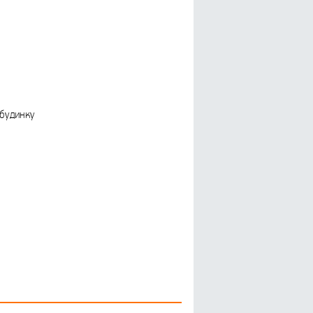
 будинку