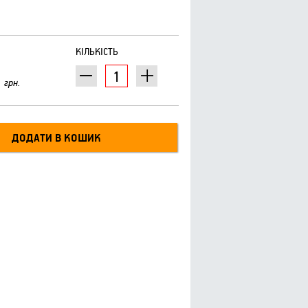
КІЛЬКІСТЬ
грн.