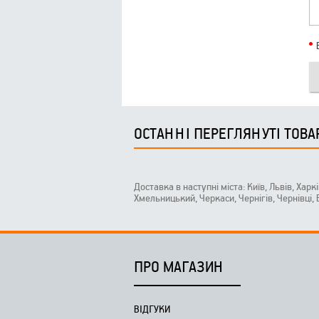
ОСТАННІ ПЕРЕГЛЯНУТІ ТОВА
Доставка в наступні міста: Київ, Львів, Харк
Хмельницький, Черкаси, Чернігів, Чернівці,
ПРО МАГАЗИН
ВІДГУКИ