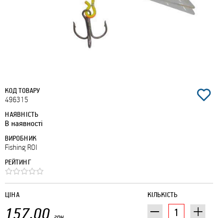
КОД ТОВАРУ
496315
НАЯВНІСТЬ
В наявності
ВИРОБНИК
Fishing ROI
РЕЙТИНГ
ЦІНА
КІЛЬКІСТЬ
157.00
грн.