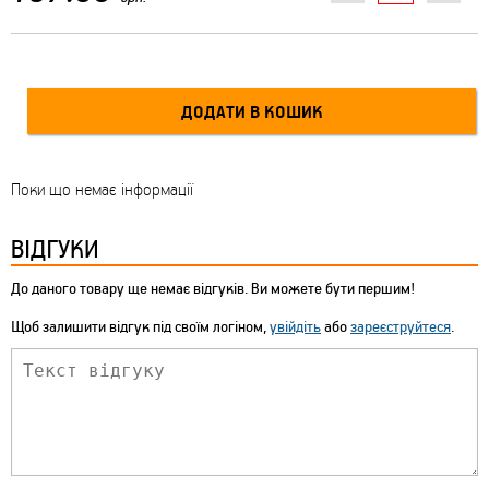
Поки що немає інформації
ВІДГУКИ
До даного товару ще немає відгуків. Ви можете бути першим!
Щоб залишити відгук під своїм логіном,
увійдіть
або
зареєструйтеся
.