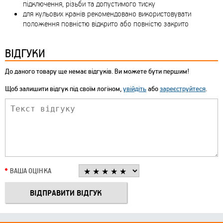
підключення, різьби та допустимого тиску
для кульових кранів рекомендовано використовувати
положення повністю відкрито або повністю закрито
ВІДГУКИ
До даного товару ще немає відгуків. Ви можете бути першим!
Щоб залишити відгук під своїм логіном,
увійдіть
або
зареєструйтеся
.
ВАША ОЦІНКА