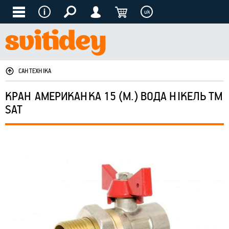
uk
САНТЕХНІКА
КРАН АМЕРИКАНКА 15 (М.) ВОДА НІКЕЛЬ ТМ
SAT