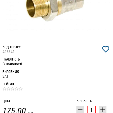
КОД ТОВАРУ
496341
НАЯВНІСТЬ
В наявності
ВИРОБНИК
SAT
РЕЙТИНГ
ЦІНА
КІЛЬКІСТЬ
175.00
грн.