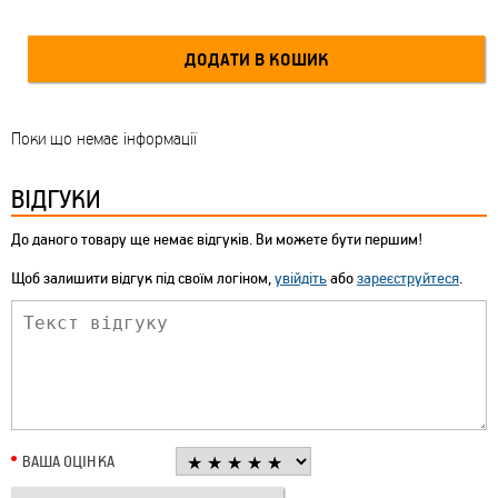
Поки що немає інформації
ВІДГУКИ
До даного товару ще немає відгуків. Ви можете бути першим!
Щоб залишити відгук під своїм логіном,
увійдіть
або
зареєструйтеся
.
ВАША ОЦІНКА