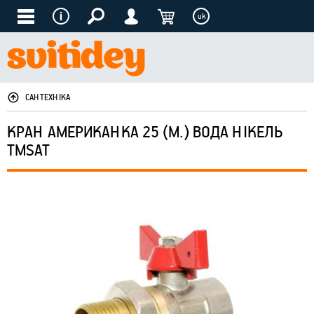
uk
САНТЕХНІКА
КРАН АМЕРИКАНКА 25 (М.) ВОДА НІКЕЛЬ
ТМSAT