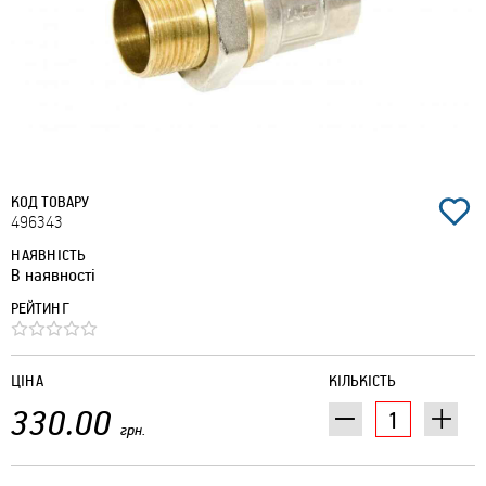
КОД ТОВАРУ
496343
НАЯВНІСТЬ
В наявності
РЕЙТИНГ
ЦІНА
КІЛЬКІСТЬ
330.00
грн.