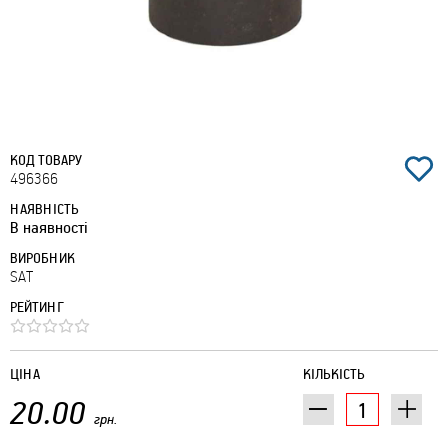
КОД ТОВАРУ
496366
НАЯВНІСТЬ
В наявності
ВИРОБНИК
SAT
РЕЙТИНГ
ЦІНА
КІЛЬКІСТЬ
20.00
грн.