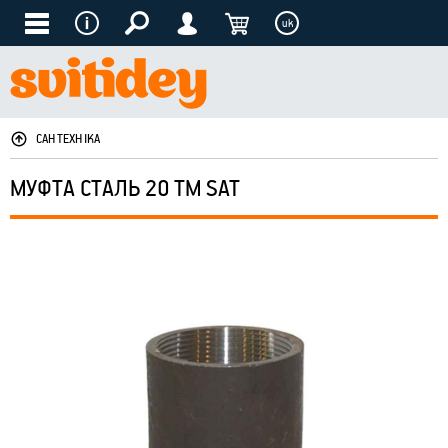
uk
САНТЕХНІКА
МУФТА СТАЛЬ 20 ТМ SAT