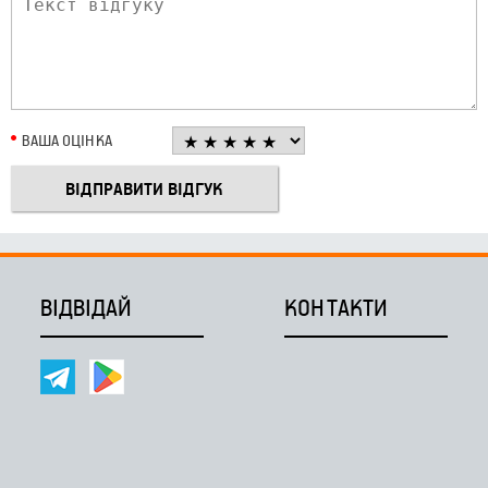
ВАША ОЦІНКА
ВІДВІДАЙ
КОНТАКТИ