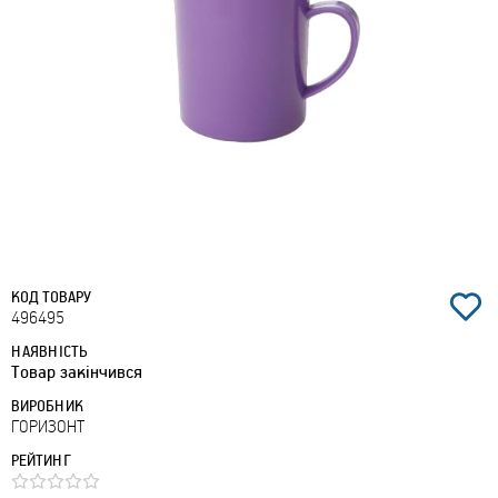
КОД ТОВАРУ
496495
НАЯВНІСТЬ
Товар закінчився
ВИРОБНИК
ГОРИЗОНТ
РЕЙТИНГ