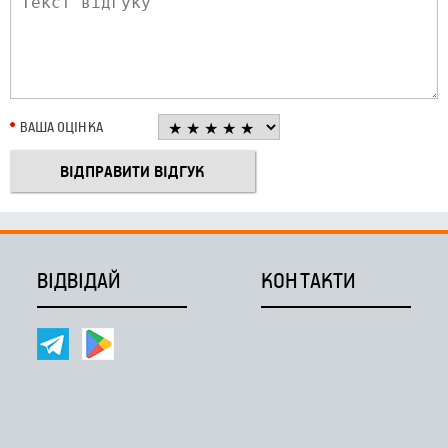
ВАША ОЦІНКА
ВІДВІДАЙ
КОНТАКТИ